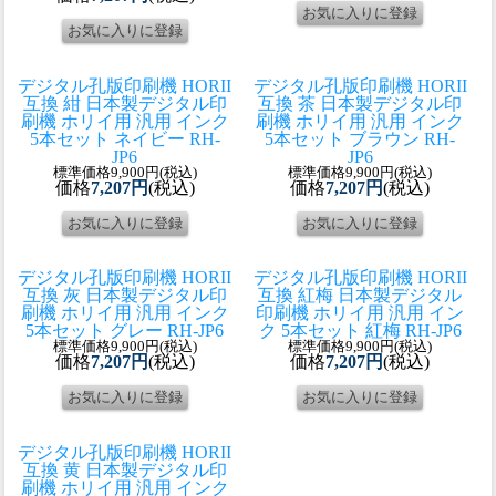
デジタル孔版印刷機 HORII
デジタル孔版印刷機 HORII
互換 紺 日本製
デジタル印
互換 茶 日本製
デジタル印
刷機 ホリイ用 汎用 インク
刷機 ホリイ用 汎用 インク
5本セット ネイビー RH-
5本セット ブラウン RH-
JP6
JP6
標準価格9,900円(税込)
標準価格9,900円(税込)
価格
7,207円
(税込)
価格
7,207円
(税込)
デジタル孔版印刷機 HORII
デジタル孔版印刷機 HORII
互換 灰 日本製
デジタル印
互換 紅梅 日本製
デジタル
刷機 ホリイ用 汎用 インク
印刷機 ホリイ用 汎用 イン
5本セット グレー RH-JP6
ク 5本セット 紅梅 RH-JP6
標準価格9,900円(税込)
標準価格9,900円(税込)
価格
7,207円
(税込)
価格
7,207円
(税込)
デジタル孔版印刷機 HORII
互換 黄 日本製
デジタル印
刷機 ホリイ用 汎用 インク