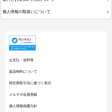
個人情報の取扱いについて
お支払・送料等
返品特約について
特定商取引法に基づく表示
メルマガ会員登録
個人情報保護方針