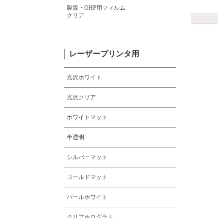
製版・OHP用フィルム
クリア
レーザープリンタ用
光沢ホワイト
光沢クリア
ホワイトマット
半透明
シルバーマット
ゴールドマット
パールホワイト
クリアホログラム