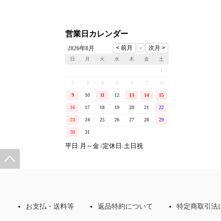
営業日カレンダー
2026年8月
日
月
火
水
木
金
土
1
2
3
4
5
6
7
8
9
10
11
12
13
14
15
16
17
18
19
20
21
22
23
24
25
26
27
28
29
30
31
平日:月～金 /定休日:土日祝
お支払・送料等
返品特約について
特定商取引法