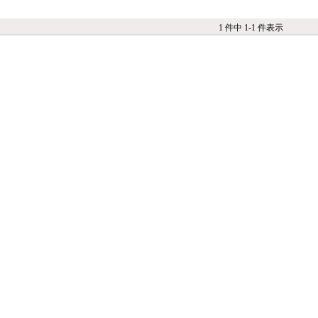
1 件中 1-1 件表示