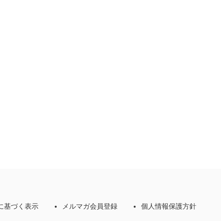
に基づく表示
メルマガ会員登録
個人情報保護方針