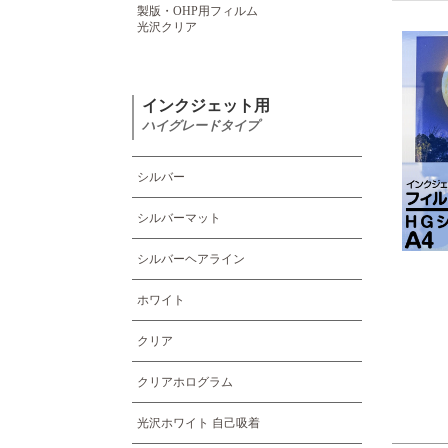
製版・OHP用フィルム
光沢クリア
インクジェット用
ハイグレードタイプ
シルバー
シルバーマット
シルバーヘアライン
ホワイト
クリア
クリアホログラム
光沢ホワイト 自己吸着