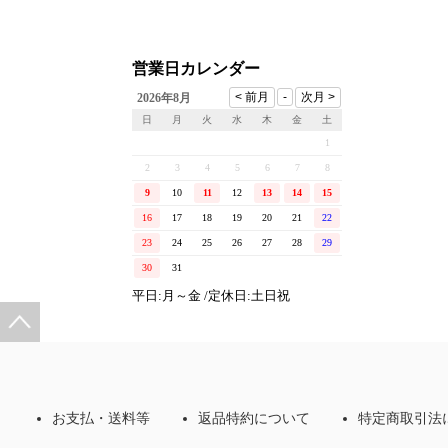
営業日カレンダー
2026年8月
日
月
火
水
木
金
土
1
2
3
4
5
6
7
8
9
10
11
12
13
14
15
16
17
18
19
20
21
22
23
24
25
26
27
28
29
30
31
平日:月～金 /定休日:土日祝
お支払・送料等
返品特約について
特定商取引法