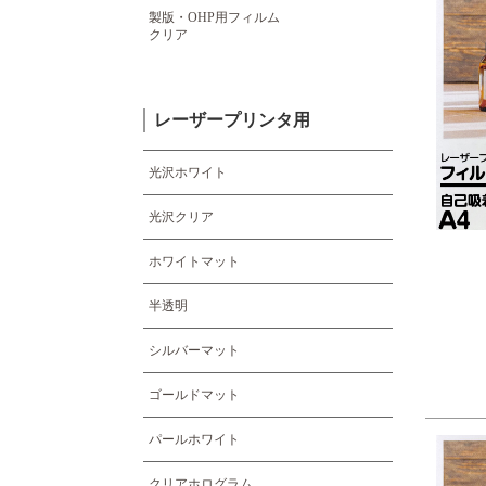
製版・OHP用フィルム
クリア
レーザープリンタ用
光沢ホワイト
光沢クリア
ホワイトマット
半透明
シルバーマット
ゴールドマット
パールホワイト
クリアホログラム