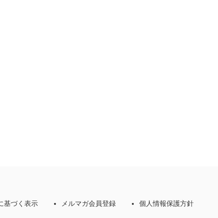
に基づく表示
メルマガ会員登録
個人情報保護方針