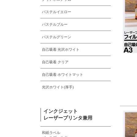
パステルイエロー
パステルブルー
パステルグリーン
自己吸着 光沢ホワイト
自己吸着 クリア
自己吸着 ホワイトマット
光沢ホワイト(厚手)
インクジェット
レーザープリンタ兼用
和紙ラベル