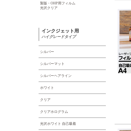
製版・OHP用フィルム
光沢クリア
インクジェット用
ハイグレードタイプ
シルバー
シルバーマット
シルバーヘアライン
ホワイト
クリア
クリアホログラム
光沢ホワイト 自己吸着