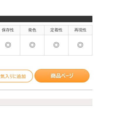
保存性
発色
定着性
再現性
◎
◎
◎
◎