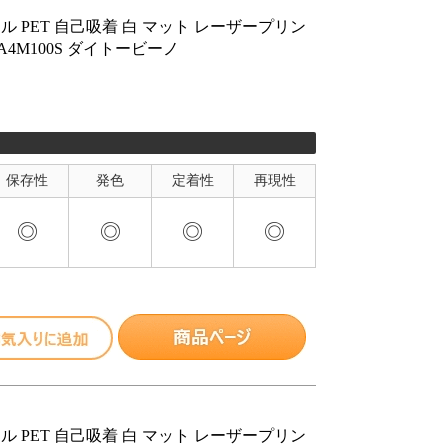
ル PET 自己吸着 白 マット レーザープリン
PTA4M100S ダイトービーノ
保存性
発色
定着性
再現性
◎
◎
◎
◎
ル PET 自己吸着 白 マット レーザープリン