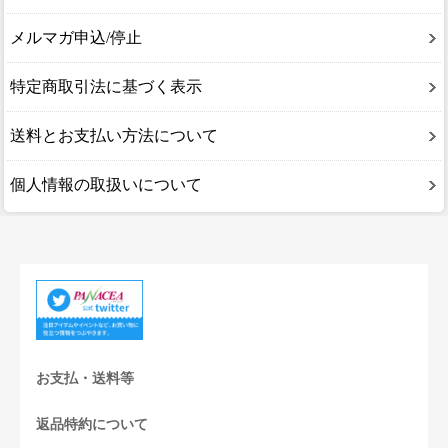
メルマガ申込/停止
特定商取引法に基づく表示
送料とお支払い方法について
個人情報の取扱いについて
お支払・送料等
返品特約について