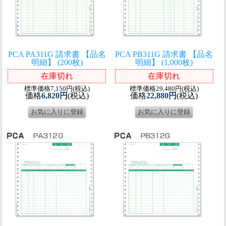
PCA PA311G 請求書 【品名
PCA PB311G 請求書 【品名
明細】 (200枚)
明細】 (1,000枚)
在庫切れ
在庫切れ
標準価格7,150円(税込)
標準価格29,480円(税込)
価格
6,820円
(税込)
価格
22,880円
(税込)