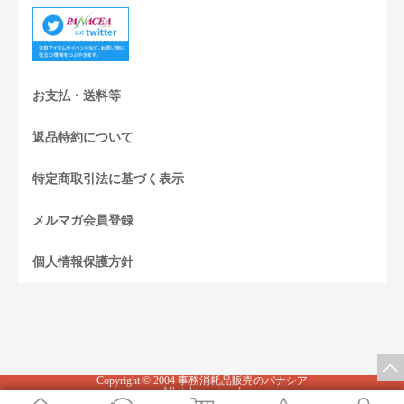
お支払・送料等
返品特約について
特定商取引法に基づく表示
メルマガ会員登録
個人情報保護方針
Copyright © 2004 事務消耗品販売のパナシア
All rights reserved.