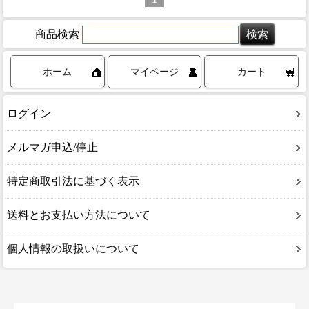
商品検索
ホーム
マイページ
カート
ログイン
メルマガ申込/停止
特定商取引法に基づく表示
送料とお支払い方法について
個人情報の取扱いについて