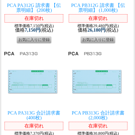
PCA PA312G 請求書 【伝
PCA PB312G 請求書 【伝
票明細】 (200枚)
票明細】 (1,000枚)
在庫切れ
在庫切れ
標準価格7,150円(税込)
標準価格29,480円(税込)
価格
7,150円
(税込)
価格
26,180円
(税込)
PCA PA313G 合計請求書
PCA PB313G 合計請求書
(400枚)
(2,000枚)
在庫切れ
在庫切れ
標準価格7,370円(税込)
標準価格30,800円(税込)