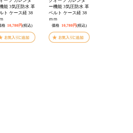
オーツ カレンダ
クオーツ カレンダ
機能 3気圧防水 革
ー機能 3気圧防水 革
ルト ケース経 38
ベルト ケース経 38
ｍ
ｍｍ
価格
10,780円
(税込)
価格
10,780円
(税込)