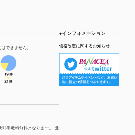
●インフォメーション
価格改定に関するお知らせ
定はできません。
料・代引手数料無料となります。[北