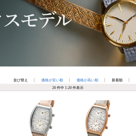
並び替え
価格が安い順
価格が高い順
新着順
20 件中 1-20 件表示