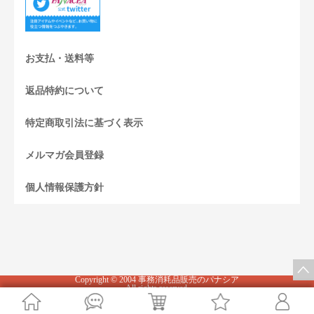
お支払・送料等
返品特約について
特定商取引法に基づく表示
メルマガ会員登録
個人情報保護方針
Copyright © 2004 事務消耗品販売のパナシア
All rights reserved.