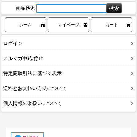
商品検索
ホーム
マイページ
カート
ログイン
メルマガ申込/停止
特定商取引法に基づく表示
送料とお支払い方法について
個人情報の取扱いについて