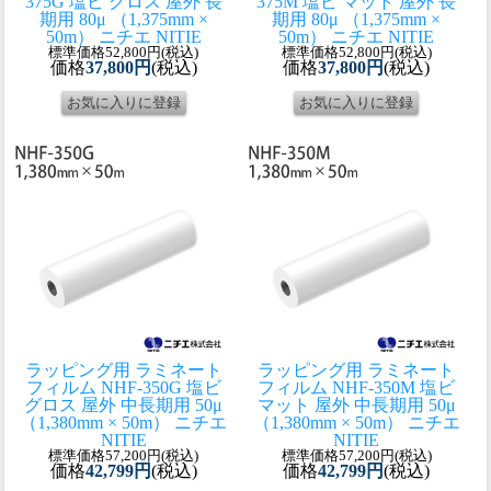
375G 塩ビ グロス 屋外 長
375M 塩ビ マット 屋外 長
期用 80μ （1,375mm ×
期用 80μ （1,375mm ×
50m） ニチエ NITIE
50m） ニチエ NITIE
標準価格52,800円(税込)
標準価格52,800円(税込)
価格
37,800円
(税込)
価格
37,800円
(税込)
ラッピング用 ラミネート
ラッピング用 ラミネート
フィルム NHF-350G 塩ビ
フィルム NHF-350M 塩ビ
グロス 屋外 中長期用 50μ
マット 屋外 中長期用 50μ
（1,380mm × 50m） ニチエ
（1,380mm × 50m） ニチエ
NITIE
NITIE
標準価格57,200円(税込)
標準価格57,200円(税込)
価格
42,799円
(税込)
価格
42,799円
(税込)