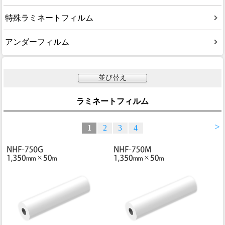
特殊ラミネートフィルム
アンダーフィルム
並び替え
ラミネートフィルム
>
1
2
3
4