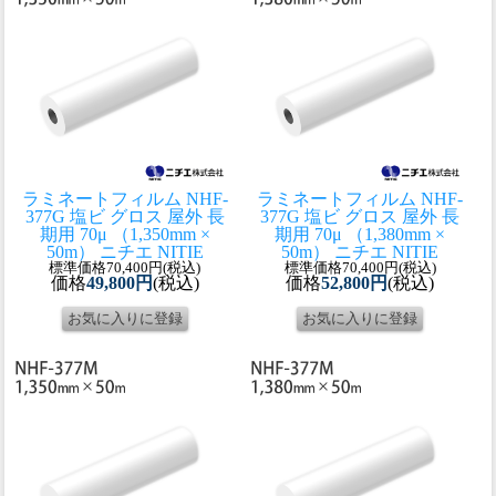
ラミネートフィルム NHF-
ラミネートフィルム NHF-
377G 塩ビ グロス 屋外 長
377G 塩ビ グロス 屋外 長
期用 70μ （1,350mm ×
期用 70μ （1,380mm ×
50m） ニチエ NITIE
50m） ニチエ NITIE
標準価格70,400円(税込)
標準価格70,400円(税込)
価格
49,800円
(税込)
価格
52,800円
(税込)