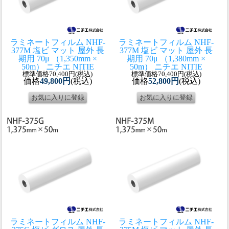
ラミネートフィルム NHF-
ラミネートフィルム NHF-
377M 塩ビ マット 屋外 長
377M 塩ビ マット 屋外 長
期用 70μ （1,350mm ×
期用 70μ （1,380mm ×
50m） ニチエ NITIE
50m） ニチエ NITIE
標準価格70,400円(税込)
標準価格70,400円(税込)
価格
49,800円
(税込)
価格
52,800円
(税込)
ラミネートフィルム NHF-
ラミネートフィルム NHF-