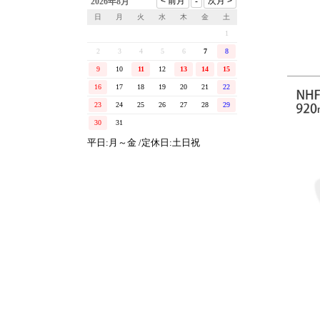
2026年8月
日
月
火
水
木
金
土
1
2
3
4
5
6
7
8
9
10
11
12
13
14
15
16
17
18
19
20
21
22
23
24
25
26
27
28
29
30
31
平日:月～金 /定休日:土日祝