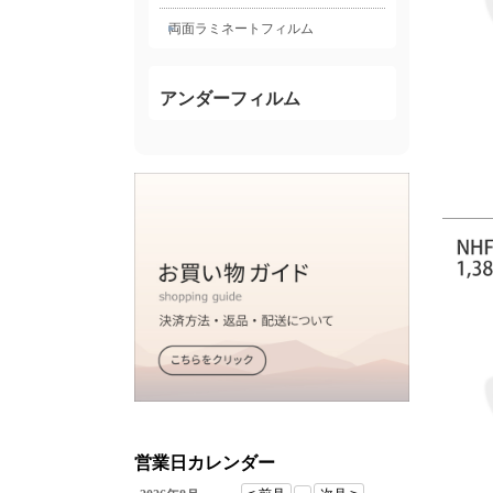
両面ラミネートフィルム
アンダーフィルム
営業日カレンダー