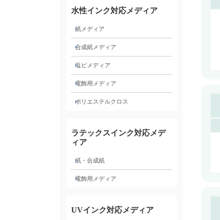
水性インク対応メディア
紙メディア
合成紙メディア
塩ビメディア
電飾用メディア
ポリエステルクロス
ラテックスインク対応メデ
ィア
紙・合成紙
電飾用メディア
UVインク対応メディア