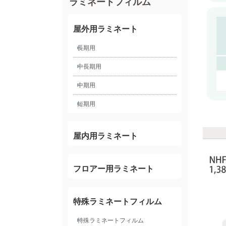
ラミネートフィルム
屋外用ラミネート
長期用
中長期用
中期用
短期用
屋内用ラミネート
フロアー用ラミネート
特殊ラミネートフィルム
特殊ラミネートフィルム