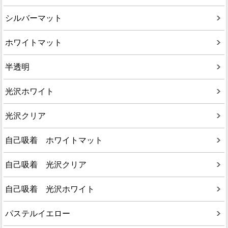
シルバーマット
ホワイトマット
半透明
光沢ホワイト
光沢クリア
自己吸着 ホワイトマット
自己吸着 光沢クリア
自己吸着 光沢ホワイト
パステルイエロー