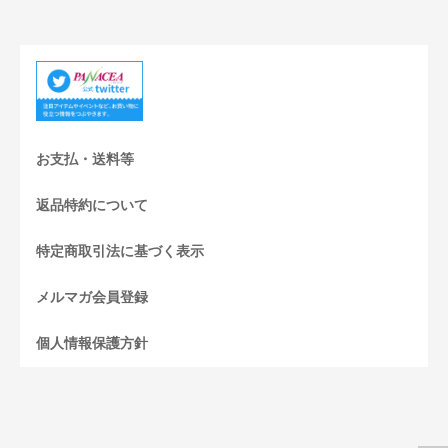
お支払・送料等
返品特約について
特定商取引法に基づく表示
メルマガ会員登録
個人情報保護方針