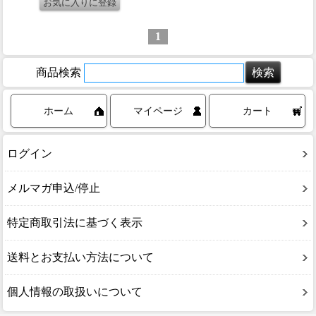
1
商品検索
ホーム
マイページ
カート
ログイン
メルマガ申込/停止
特定商取引法に基づく表示
送料とお支払い方法について
個人情報の取扱いについて