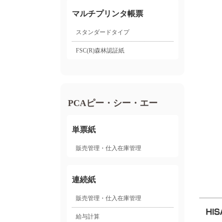
マルチプリンタ帳票
スタンダードタイプ
FSC(R)森林認証紙
PCAピー・シー・エー
単票紙
販売管理・仕入在庫管理
連続紙
販売管理・仕入在庫管理
給与計算