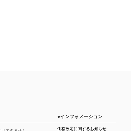
●インフォメーション
価格改定に関するお知らせ
定はできません。