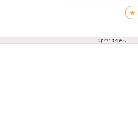
3 件中 1-3 件表示