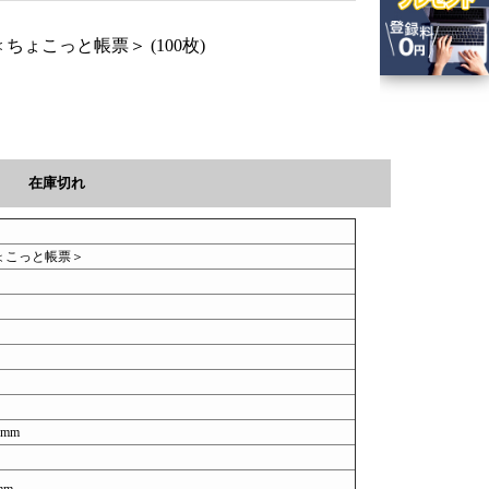
 ＜ちょこっと帳票＞ (100枚)
在庫切れ
ちょこっと帳票＞
7mm