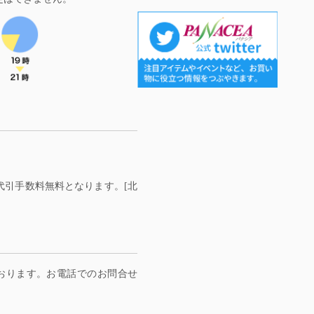
料・代引手数料無料となります。[北
ております。お電話でのお問合せ