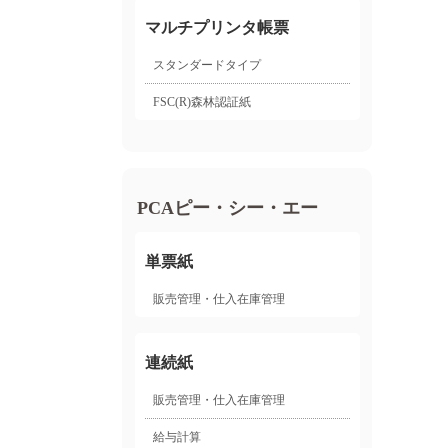
マルチプリンタ帳票
スタンダードタイプ
FSC(R)森林認証紙
PCAピー・シー・エー
単票紙
販売管理・仕入在庫管理
連続紙
販売管理・仕入在庫管理
給与計算