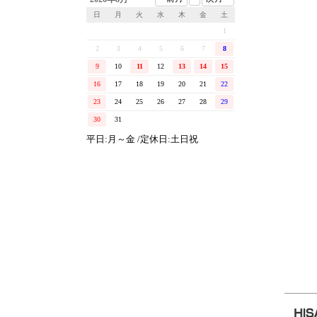
日
月
火
水
木
金
土
1
2
3
4
5
6
7
8
9
10
11
12
13
14
15
16
17
18
19
20
21
22
23
24
25
26
27
28
29
30
31
平日:月～金 /定休日:土日祝