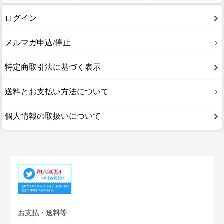
ログイン
メルマガ申込/停止
特定商取引法に基づく表示
送料とお支払い方法について
個人情報の取扱いについて
お支払・送料等