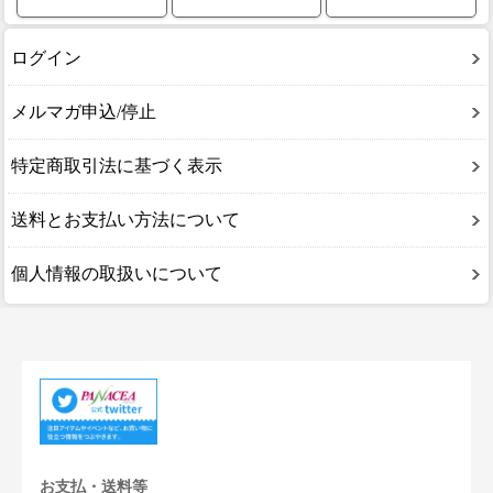
ログイン
メルマガ申込/停止
特定商取引法に基づく表示
送料とお支払い方法について
個人情報の取扱いについて
お支払・送料等