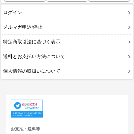
ログイン
メルマガ申込/停止
特定商取引法に基づく表示
送料とお支払い方法について
個人情報の取扱いについて
お支払・送料等