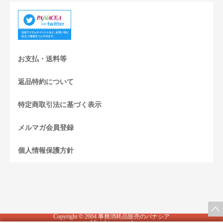
お支払・送料等
返品特約について
特定商取引法に基づく表示
メルマガ会員登録
個人情報保護方針
Copyright © 2004 事務消耗品販売のパナシア
All rights reserved.