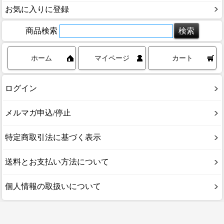
お気に入りに登録
商品検索
ホーム
マイページ
カート
ログイン
メルマガ申込/停止
特定商取引法に基づく表示
送料とお支払い方法について
個人情報の取扱いについて