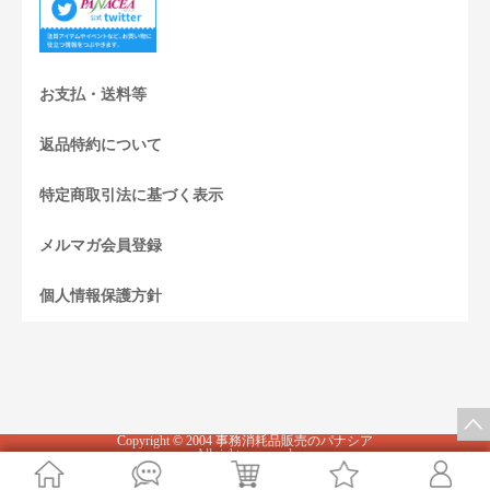
お支払・送料等
返品特約について
特定商取引法に基づく表示
メルマガ会員登録
個人情報保護方針
Copyright © 2004 事務消耗品販売のパナシア
All rights reserved.