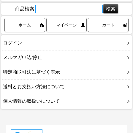
商品検索
ホーム
マイページ
カート
ログイン
メルマガ申込/停止
特定商取引法に基づく表示
送料とお支払い方法について
個人情報の取扱いについて