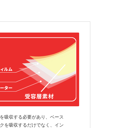
を吸収する必要があり、ベース
クを吸収するだけでなく、イン