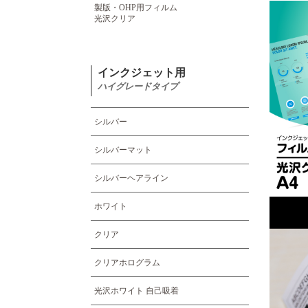
製版・OHP用フィルム
光沢クリア
インクジェット用
ハイグレードタイプ
シルバー
シルバーマット
シルバーヘアライン
ホワイト
クリア
クリアホログラム
光沢ホワイト 自己吸着