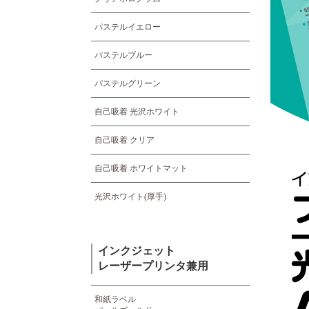
パステルイエロー
パステルブルー
パステルグリーン
自己吸着 光沢ホワイト
自己吸着 クリア
自己吸着 ホワイトマット
光沢ホワイト(厚手)
インクジェット
レーザープリンタ兼用
和紙ラベル