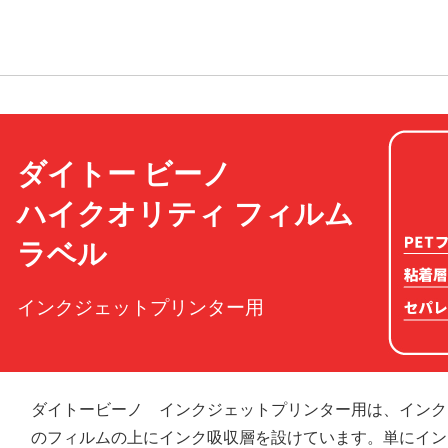
ダイトー ビーノ
ハイクオリティ フィルム
ラベル
インクジェットプリンター用
ダイトービーノ インクジェットプリンター用は、インク
のフィルムの上にインク吸収層を設けています。単にイン