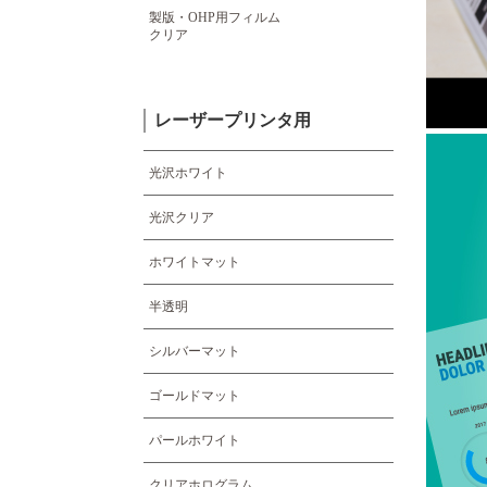
製版・OHP用フィルム
クリア
レーザープリンタ用
光沢ホワイト
光沢クリア
ホワイトマット
半透明
シルバーマット
ゴールドマット
パールホワイト
クリアホログラム