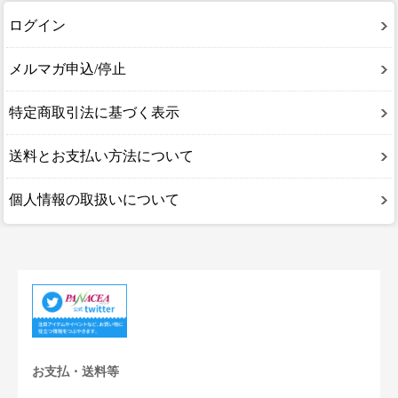
ログイン
メルマガ申込/停止
特定商取引法に基づく表示
送料とお支払い方法について
個人情報の取扱いについて
お支払・送料等