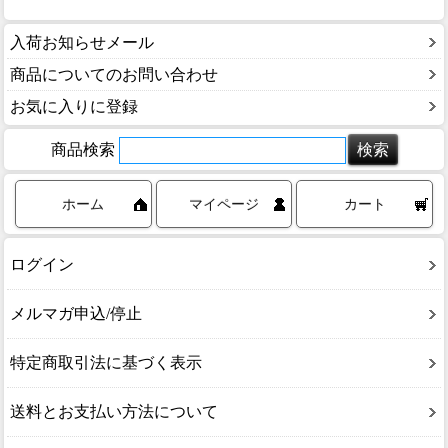
入荷お知らせメール
商品についてのお問い合わせ
お気に入りに登録
商品検索
ホーム
マイページ
カート
ログイン
メルマガ申込/停止
特定商取引法に基づく表示
送料とお支払い方法について