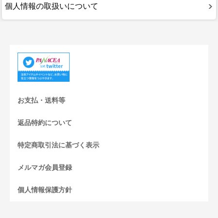
個人情報の取扱いについて
お支払・送料等
返品特約について
特定商取引法に基づく表示
メルマガ会員登録
個人情報保護方針