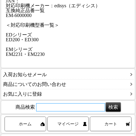
JAN：
対応印刷機メーカー：edisys（エディシス）
互換純正品番一覧
EM-6000000
＜対応印刷機型番一覧＞
EDシリーズ
ED200・ED300
EMシリーズ
EM2231・EM2230
入荷お知らせメール
商品についてのお問い合わせ
お気に入りに登録
商品検索
ホーム
マイページ
カート