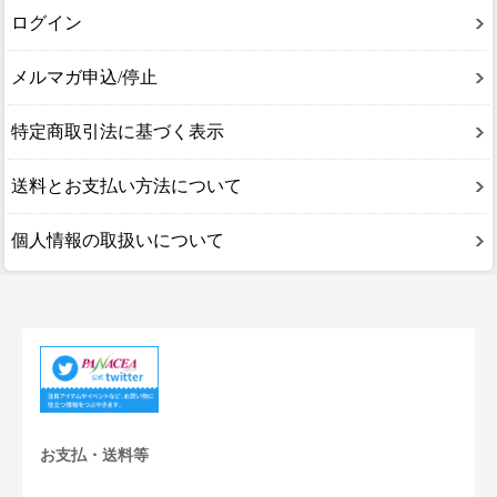
ログイン
メルマガ申込/停止
特定商取引法に基づく表示
送料とお支払い方法について
個人情報の取扱いについて
お支払・送料等