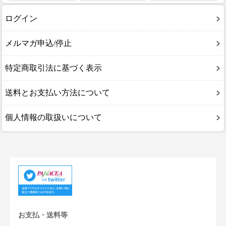
ログイン
メルマガ申込/停止
特定商取引法に基づく表示
送料とお支払い方法について
個人情報の取扱いについて
お支払・送料等