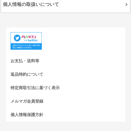
個人情報の取扱いについて
お支払・送料等
返品特約について
特定商取引法に基づく表示
メルマガ会員登録
個人情報保護方針