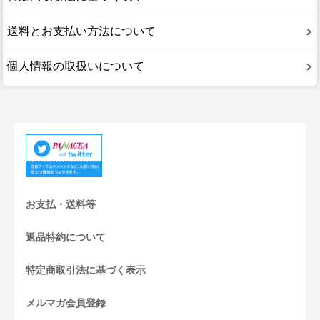
送料とお支払い方法について
個人情報の取扱いについて
お支払・送料等
返品特約について
特定商取引法に基づく表示
メルマガ会員登録