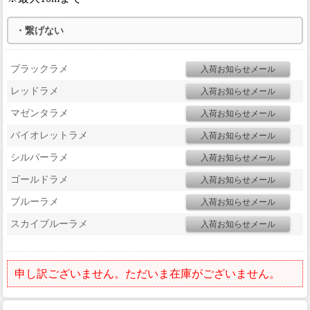
ブラックラメ
レッドラメ
マゼンタラメ
バイオレットラメ
シルバーラメ
ゴールドラメ
ブルーラメ
スカイブルーラメ
申し訳ございません。ただいま在庫がございません。