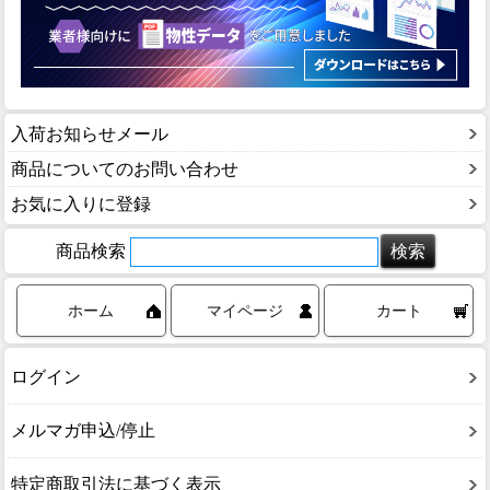
入荷お知らせメール
商品についてのお問い合わせ
お気に入りに登録
商品検索
ホーム
マイページ
カート
ログイン
メルマガ申込/停止
特定商取引法に基づく表示