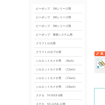
ビーポップ 100シリーズ用
ビーポップ 200シリーズ用
ビーポップ 300シリーズ用
ビーポップ 筆耕システム用
クラフトロボ用
クラフトロボプロ用
シルエットカメオ用 （8inch）
シルエットカメオ用 （12inch）
シルエットカメオ用 （15inch）
シルエットカメオ用 （24inch）
ステカ SV-8/SX-8用
ステカ SV-12/SX-12用