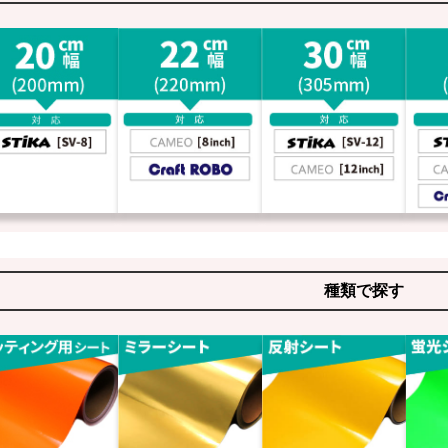
種類で探す