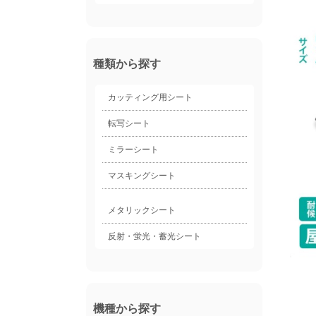
種類から探す
カッティング用シート
転写シート
ミラーシート
マスキングシート
メタリックシート
反射・蛍光・蓄光シート
機種から探す