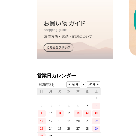
営業日カレンダー
2026年8月
日
月
火
水
木
金
土
1
2
3
4
5
6
7
8
9
10
11
12
13
14
15
16
17
18
19
20
21
22
23
24
25
26
27
28
29