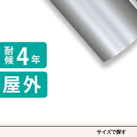
サイズで探す