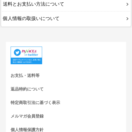
送料とお支払い方法について
個人情報の取扱いについて
お支払・送料等
返品特約について
特定商取引法に基づく表示
メルマガ会員登録
個人情報保護方針