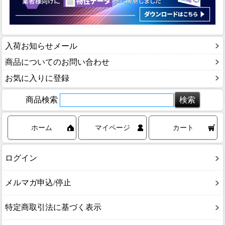
入荷お知らせメール
商品についてのお問い合わせ
お気に入りに登録
商品検索
ホーム
マイページ
カート
ログイン
メルマガ申込/停止
特定商取引法に基づく表示