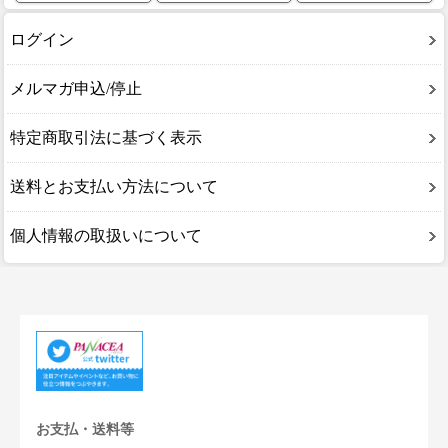
ログイン
メルマガ申込/停止
特定商取引法に基づく表示
送料とお支払い方法について
個人情報の取扱いについて
お支払・送料等