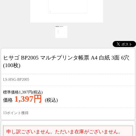
ヒサゴ BP2005 マルチプリンタ帳票 A4 白紙 3面 6穴
(100枚)
LS-HSG-BP2005
標準価格1,397円(税込)
1,397円
価格
(税込)
13ポイント獲得
申し訳ございません。ただいま在庫がございません。