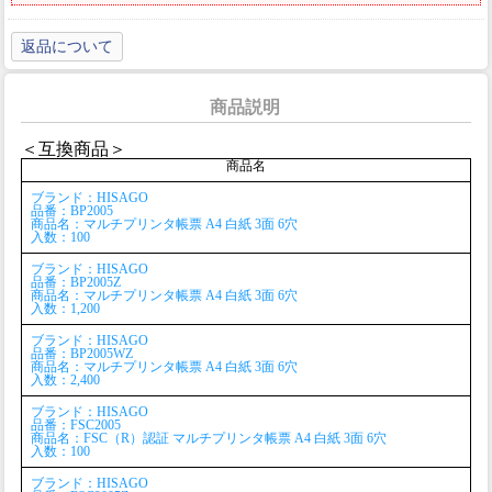
返品について
商品説明
＜互換商品＞
商品名
ブランド：HISAGO
品番：BP2005
商品名：マルチプリンタ帳票 A4 白紙 3面 6穴
入数：100
ブランド：HISAGO
品番：BP2005Z
商品名：マルチプリンタ帳票 A4 白紙 3面 6穴
入数：1,200
ブランド：HISAGO
品番：BP2005WZ
商品名：マルチプリンタ帳票 A4 白紙 3面 6穴
入数：2,400
ブランド：HISAGO
品番：FSC2005
商品名：FSC（R）認証 マルチプリンタ帳票 A4 白紙 3面 6穴
入数：100
ブランド：HISAGO