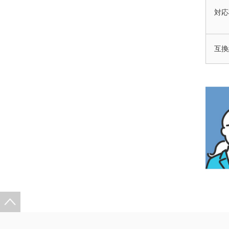
対応
互換