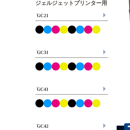
ジェルジェットプリンター用
GC21
GC31
GC41
GC42