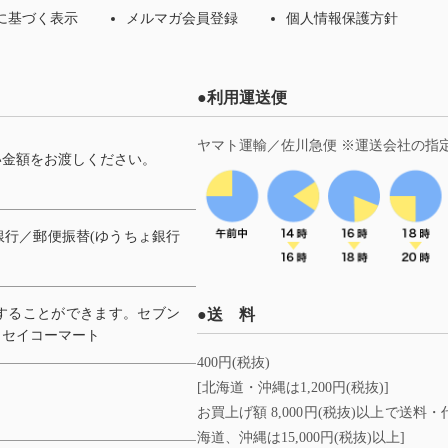
に基づく表示
メルマガ会員登録
個人情報保護方針
●利用運送便
ヤマト運輸／佐川急便 ※運送会社の指
い金額をお渡しください。
。
行／郵便振替(ゆうちょ銀行
することができます。セブン
●送 料
、セイコーマート
400円(税抜)
[北海道・沖縄は1,200円(税抜)]
お買上げ額 8,000円(税抜)以上で送
海道、沖縄は15,000円(税抜)以上]