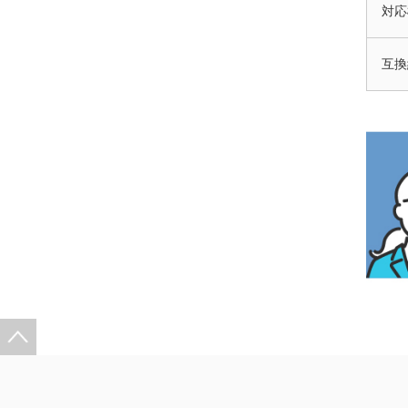
対応
互換