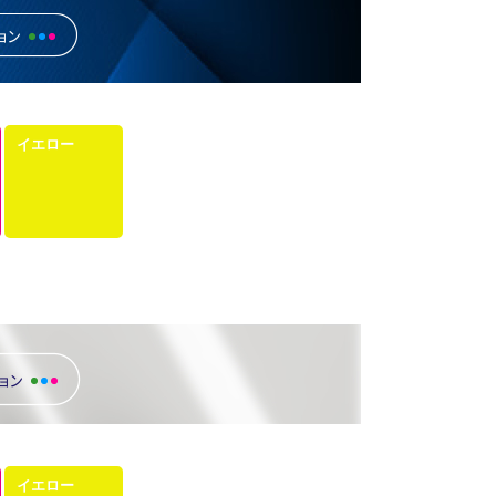
イエロー
イエロー