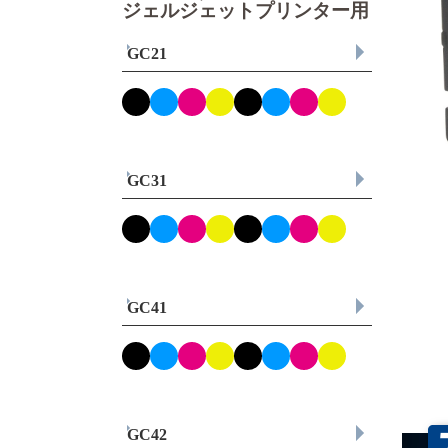
ジェルジェットプリンター用
GC21
GC31
GC41
GC42