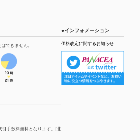
●インフォメーション
価格改定に関するお知らせ
定はできません。
料・代引手数料無料となります。[北