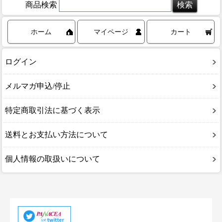
商品検索
ホーム
マイページ
カート
ログイン
メルマガ申込/停止
特定商取引法に基づく表示
送料とお支払い方法について
個人情報の取扱いについて