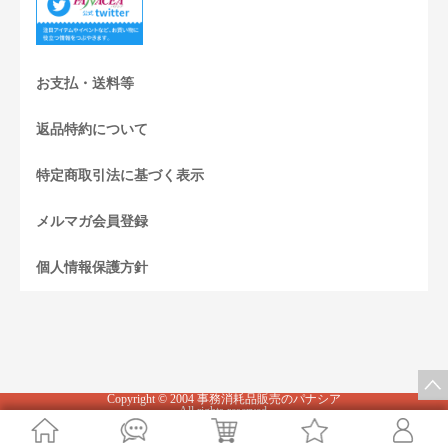
お支払・送料等
返品特約について
特定商取引法に基づく表示
メルマガ会員登録
個人情報保護方針
Copyright © 2004 事務消耗品販売のパナシア
All rights reserved.