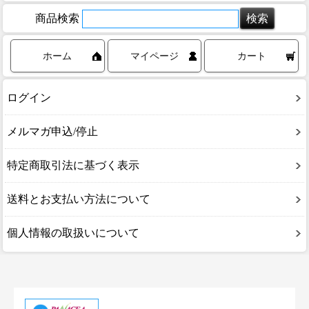
商品検索
ホーム
マイページ
カート
ログイン
メルマガ申込/停止
特定商取引法に基づく表示
送料とお支払い方法について
個人情報の取扱いについて